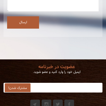
عضویت در خبرنامه
ایمیل خود را وارد کنید و عضو شوید.