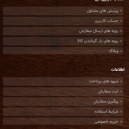
پرسش های متداول
حساب کاربری
رویه های ارسال سفارش
رویه های باز گرداندن کالا
وبلاگ
اطلاعات
شیوه های پرداخت
ثبت سفارش
پیگیری سفارش
شرایط استفاده
حریم خصوصی