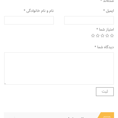
شده‌اند
*
ایمیل
*
نام و نام خانوادگی
*
امتیاز شما
*
دیدگاه شما
*