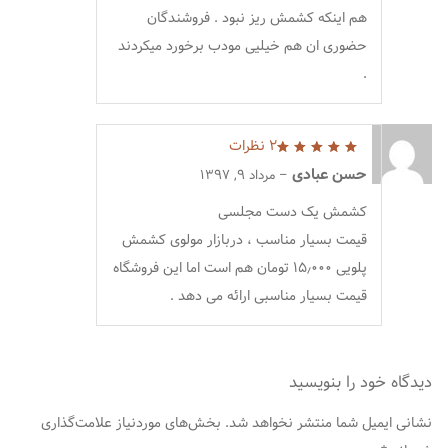
هم اینکه کشمش ریز نبود . فروشندگان
حضوری ان هم خیلیی مودب برخورد میکردند
.
2 نظرات
5
از 5
حسن عبادی
–
مرداد 9, 1397
کشمش یک دست مجلسی
قیمت بسیار مناسب ، دربازار مولوی کشمش
پلویی ۱۵٫۰۰۰ تومان هم است اما این فروشگاه
قیمت بسیار مناسبی ارائه می دهد .
دیدگاه خود را بنویسید
نشانی ایمیل شما منتشر نخواهد شد.
بخش‌های موردنیاز علامت‌گذاری