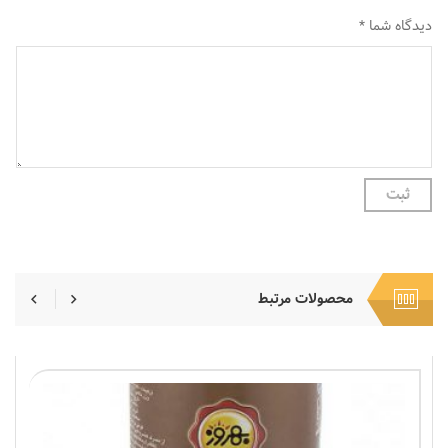
دیدگاه شما
*
محصولات مرتبط