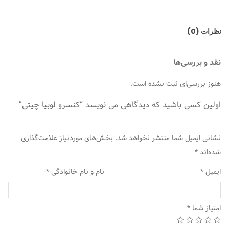
نظرات (0)
نقد و بررسی‌ها
هنوز بررسی‌ای ثبت نشده است.
اولین کسی باشید که دیدگاهی می نویسد “کنسرو لوبیا چیتی”
نشانی ایمیل شما منتشر نخواهد شد.
بخش‌های موردنیاز علامت‌گذاری
شده‌اند
*
ایمیل
*
نام و نام خانوادگی
*
امتیاز شما
*