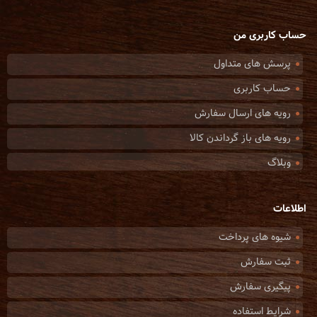
حساب کاربری من
پرسش های متداول
حساب کاربری
رویه های ارسال سفارش
رویه های باز گرداندن کالا
وبلاگ
اطلاعات
شیوه های پرداخت
ثبت سفارش
پیگیری سفارش
شرایط استفاده