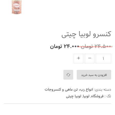
کنسرو لوبیا چیتی
۲۴.۵۰۰
تومان
۲۴.۰۰۰
تومان
افزودن به سبد خرید
دسته بندی:
انواع رب، تن ماهی و کنسروجات
تگ :
فروشگاه
,
لوبیا
,
لوبیا چیتی