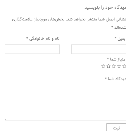
دیدگاه خود را بنویسید
نشانی ایمیل شما منتشر نخواهد شد.
بخش‌های موردنیاز علامت‌گذاری
شده‌اند
*
ایمیل
*
نام و نام خانوادگی
*
امتیاز شما
*
دیدگاه شما
*