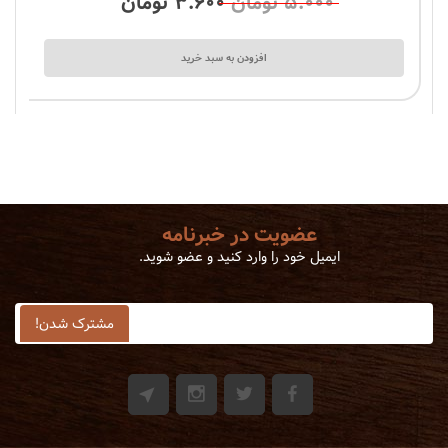
۵.۰۰۰
تومان
۳.۶۰۰
تومان
5
افزودن به سبد خرید
عضویت در خبرنامه
ایمیل خود را وارد کنید و عضو شوید.