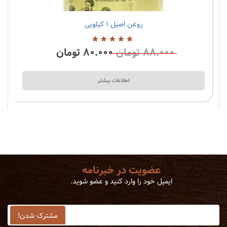
روغن اصیل ۱ کیلویی
2 نظرات
۸۸.۰۰۰
تومان
۸۰.۰۰۰
تومان
5.00
از
5
اطلاعات بیشتر
عضویت در خبرنامه
ایمیل خود را وارد کنید و عضو شوید.