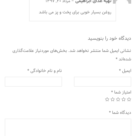
تهیه غذای ابراهیمی
–
مرداد 20, 1397
روغن بسیار خوبی برای پخت و پز می باشد
دیدگاه خود را بنویسید
نشانی ایمیل شما منتشر نخواهد شد.
بخش‌های موردنیاز علامت‌گذاری
شده‌اند
*
ایمیل
*
نام و نام خانوادگی
*
امتیاز شما
*
دیدگاه شما
*