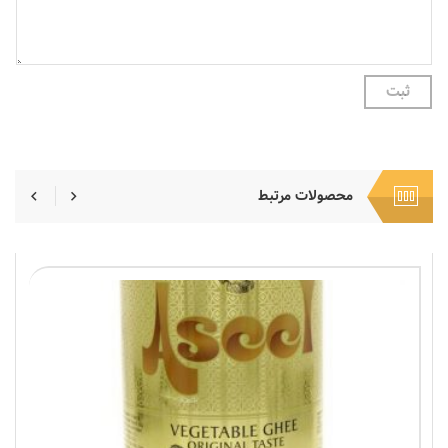
محصولات مرتبط