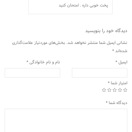
پخت خوبی داره . امتحان کنید
دیدگاه خود را بنویسید
نشانی ایمیل شما منتشر نخواهد شد.
بخش‌های موردنیاز علامت‌گذاری
شده‌اند
*
ایمیل
*
نام و نام خانوادگی
*
امتیاز شما
*
دیدگاه شما
*