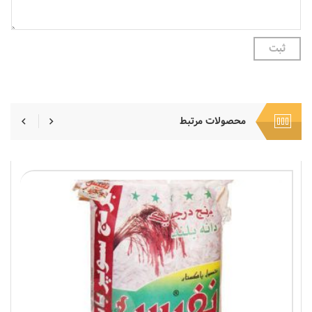
محصولات مرتبط