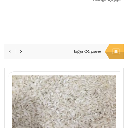
محصولات مرتبط