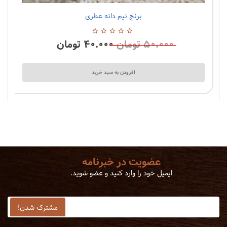
برنج نیم دانه عطری
2 نظرات
۵۰.۰۰۰
تومان
۴۰.۰۰۰
تومان
0
از
5
افزودن به سبد خرید
عضویت در خبرنامه
ایمیل خود را وارد کنید و عضو شوید.