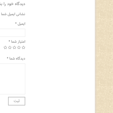
دیدگاه خود را ب
نشانی ایمیل شما 
ایمیل
*
امتیاز شما
*
دیدگاه شما
*