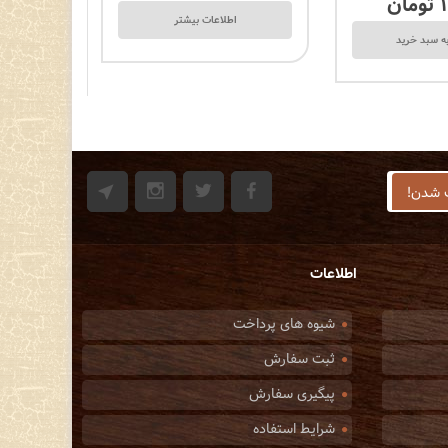
تومان
اطلاعات بیشتر
افز
ه سبد خرید
اطلاعات
شیوه های پرداخت
ثبت سفارش
پیگیری سفارش
شرایط استفاده