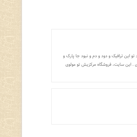
 تو این ترافیک و دود و دم و نبود جا پارک و
ی . این سایت، فروشگاه مرکزیش تو مولوی