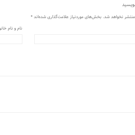
نویسید
منتشر نخواهد شد.
بخش‌های موردنیاز علامت‌گذاری شده‌اند
*
نام و نام خان