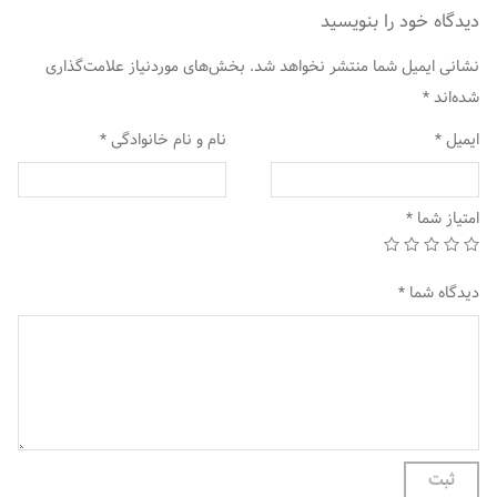
دیدگاه خود را بنویسید
نشانی ایمیل شما منتشر نخواهد شد.
بخش‌های موردنیاز علامت‌گذاری
شده‌اند
*
ایمیل
*
نام و نام خانوادگی
*
امتیاز شما
*
دیدگاه شما
*