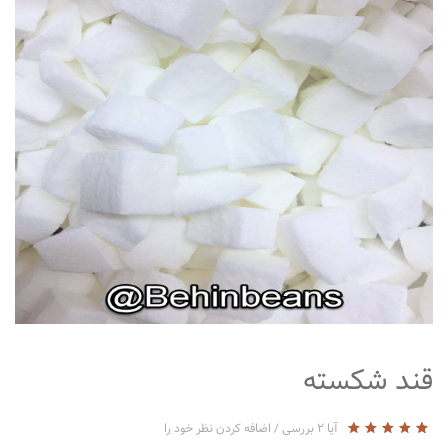
متفرقه
قند شکسته
آیا
2
بررسی
/
اضافه کردن نظر خود را