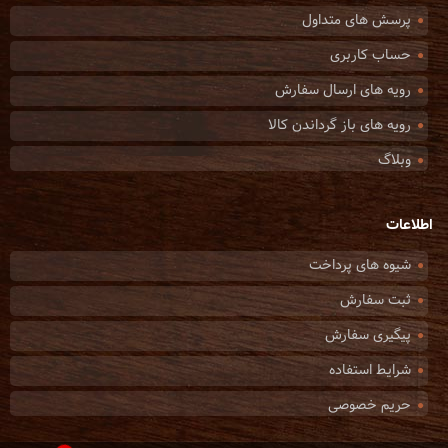
پرسش های متداول
حساب کاربری
رویه های ارسال سفارش
رویه های باز گرداندن کالا
وبلاگ
اطلاعات
شیوه های پرداخت
ثبت سفارش
پیگیری سفارش
شرایط استفاده
حریم خصوصی