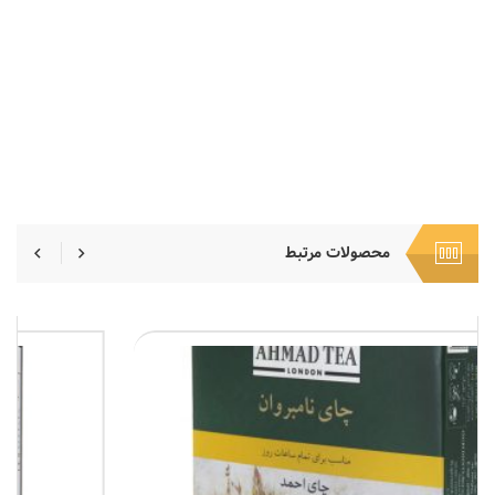
محصولات مرتبط