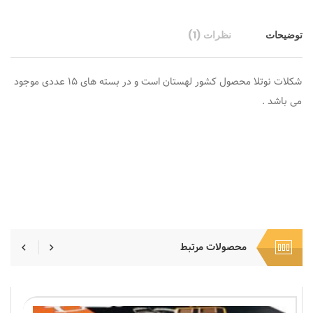
توضیحات
نظرات (1)
شکلات نوتلا محصول کشور لهستان است و در بسته های ۱۵ عددی موجود
می باشد .
محصولات مرتبط