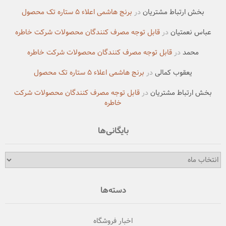
بخش ارتباط مشتریان
در
برنج هاشمی اعلاء ۵ ستاره تک محصول
عباس نعمتیان
در
قابل توجه مصرف کنندگان محصولات شرکت خاطره
محمد
در
قابل توجه مصرف کنندگان محصولات شرکت خاطره
یعقوب کمالی
در
برنج هاشمی اعلاء ۵ ستاره تک محصول
بخش ارتباط مشتریان
در
قابل توجه مصرف کنندگان محصولات شرکت
خاطره
بایگانی‌ها
بایگانی‌ها
دسته‌ها
اخبار فروشگاه