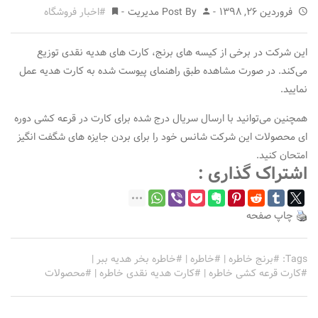
فروردین 26, 1398
Post By
مدیریت
اخبار فروشگاه
این شرکت در برخی از کیسه های برنج، کارت های هدیه نقدی توزیع
می‌کند. در صورت مشاهده طبق راهنمای پیوست شده به کارت هدیه عمل
نمایید.
همچنین می‌توانید با ارسال سریال درج شده برای کارت در قرعه کشی دوره
ای محصولات این شرکت شانس خود را برای بردن جایزه های شگفت انگیز
امتحان کنید.
اشتراک گذاری :
چاپ صفحه
Tags:
برنج خاطره
|
خاطره
|
خاطره بخر هدیه ببر
|
کارت قرعه کشی خاطره
|
کارت هدیه نقدی خاطره
|
محصولات