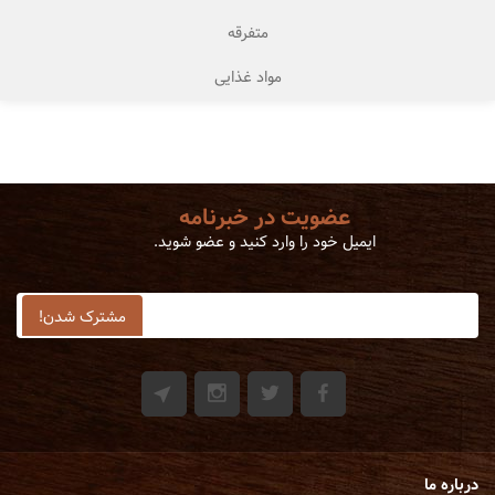
متفرقه
مواد غذایی
عضویت در خبرنامه
ایمیل خود را وارد کنید و عضو شوید.
درباره ما