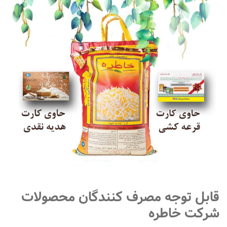
متفرقه
قابل توجه مصرف کنندگان محصولات
شرکت خاطره