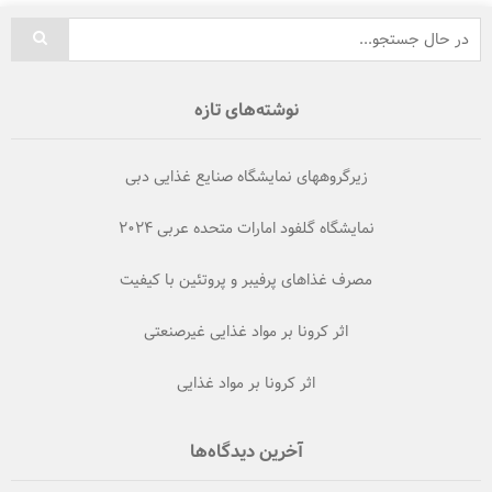
نوشته‌های تازه
زیرگروههای نمایشگاه صنایع غذایی دبی
نمایشگاه گلفود امارات متحده عربی ۲۰۲۴
مصرف غذاهای پرفیبر و پروتئین با کیفیت
اثر کرونا بر مواد غذایی غیرصنعتی
اثر کرونا بر مواد غذایی
آخرین دیدگاه‌ها