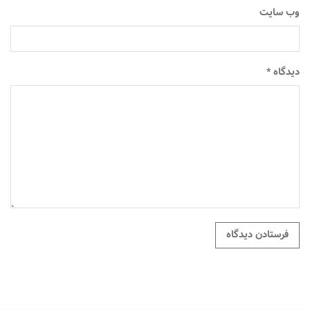
وب‌ سایت
دیدگاه
*