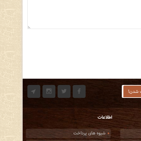
اطلاعات
شیوه های پرداخت