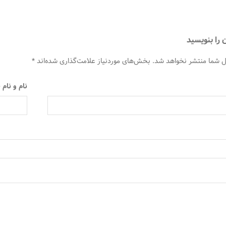
 را بنویسید
ل شما منتشر نخواهد شد.
بخش‌های موردنیاز علامت‌گذاری شده‌اند
*
نام و نام