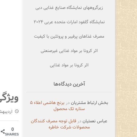
زیرگروههای نمایشگاه صنایع غذایی دبی
نمایشگاه گلفود امارات متحده عربی ۲۰۲۴
مصرف غذاهای پرفیبر و پروتئین با کیفیت
اثر کرونا بر مواد غذایی غیرصنعتی
اثر کرونا بر مواد غذایی
آخرین دیدگاه‌ها
ویژگ
بخش ارتباط مشتریان
در
برنج هاشمی اعلاء ۵
ستاره تک محصول
اردیبهشت 3,
عباس نعمتیان
در
قابل توجه مصرف کنندگان
محصولات شرکت خاطره
0
SHARES