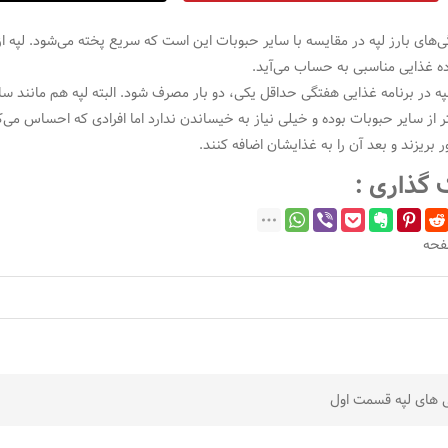
ی‌های بارز لپه در مقایسه با سایر حبوبات این است که سریع پخته می‌شود. لپه ا
ه غذایی مناسبی به حساب می‌آید.
په در برنامه غذایی هفتگی حداقل یکی، دو بار مصرف شود. البته لپه هم مانند س
از سایر حبوبات بوده و خیلی نیاز به خیساندن ندارد اما افرادی که احساس می‌ک
ر بریزند و بعد آن را به غذایشان اضافه کنند.
 گذاری :
فحه
ی
 های لپه قسمت اول