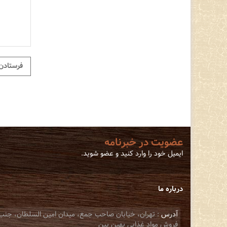
عضویت در خبرنامه
ایمیل خود را وارد کنید و عضو شوید.
درباره ما
آدرس
فروش مواد غذایی بهین بین