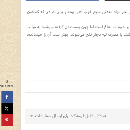
ز نظر مواد معدنی منبع خوب آهن بوده و برای افرادی که کم‌خون
ایر حبوبات نفاخ است اما چون پوست آن گرفته می‌شود به مراتب
نند با مصرف لپه دچار نفخ می‌شوند، بهتر است آن را خیسانده،
0
SHARES
آمادگی کامل فروشگاه برای ارسال سفارشات