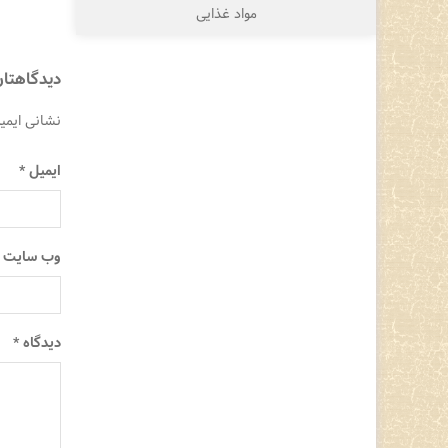
مواد غذایی
دیدگاهتان
نشانی ایمی
ایمیل
*
وب‌ سایت
دیدگاه
*