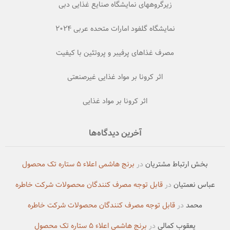
زیرگروههای نمایشگاه صنایع غذایی دبی
نمایشگاه گلفود امارات متحده عربی ۲۰۲۴
مصرف غذاهای پرفیبر و پروتئین با کیفیت
اثر کرونا بر مواد غذایی غیرصنعتی
اثر کرونا بر مواد غذایی
آخرین دیدگاه‌ها
بخش ارتباط مشتریان
در
برنج هاشمی اعلاء ۵ ستاره تک محصول
عباس نعمتیان
در
قابل توجه مصرف کنندگان محصولات شرکت خاطره
محمد
در
قابل توجه مصرف کنندگان محصولات شرکت خاطره
یعقوب کمالی
در
برنج هاشمی اعلاء ۵ ستاره تک محصول