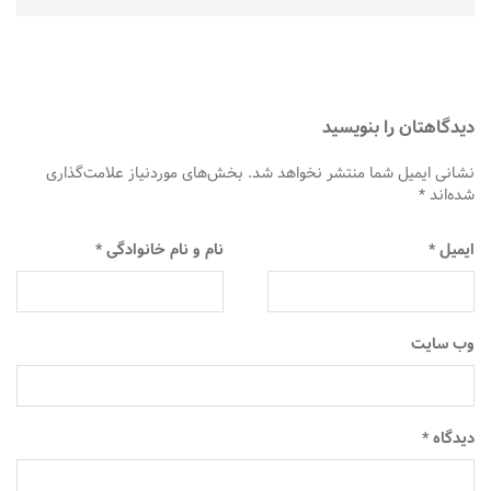
دیدگاهتان را بنویسید
نشانی ایمیل شما منتشر نخواهد شد.
بخش‌های موردنیاز علامت‌گذاری
شده‌اند
*
ایمیل
*
نام و نام خانوادگی
*
وب‌ سایت
دیدگاه
*