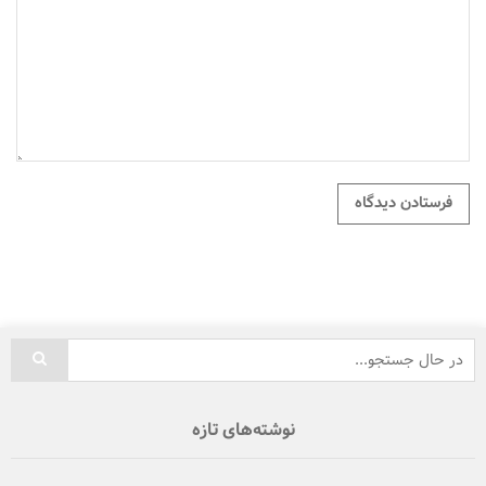
نوشته‌های تازه