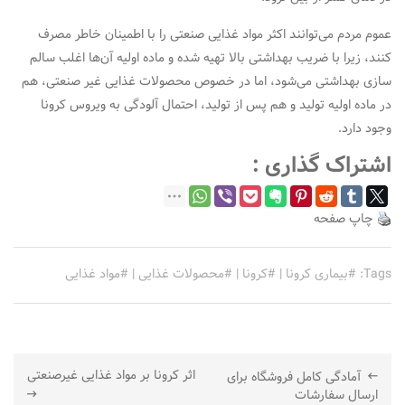
عموم مردم می‌توانند اکثر مواد غذایی صنعتی را با اطمینان خاطر مصرف
کنند، زیرا با ضریب بهداشتی بالا تهیه شده و ماده اولیه آن‌ها اغلب سالم
سازی بهداشتی می‌شود، اما در خصوص محصولات غذایی غیر صنعتی، هم
در ماده اولیه تولید و هم پس از تولید، احتمال آلودگی به ویروس کرونا
وجود دارد.
اشتراک گذاری :
چاپ صفحه
Tags:
بیماری کرونا
|
کرونا
|
محصولات غذایی
|
مواد غذایی
راهبری
اثر کرونا بر مواد غذایی غیرصنعتی
آمادگی کامل فروشگاه برای
نوشته
ارسال سفارشات