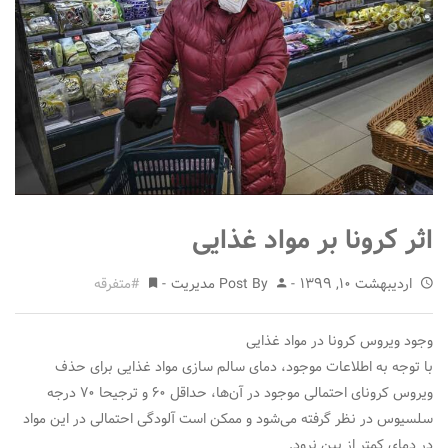
متفرقه
اثر کرونا بر مواد غذایی
اردیبهشت 10, 1399
Post By
مدیریت
متفرقه
وجود ویروس کرونا در مواد غذایی
با توجه به اطلاعات موجود، دمای سالم سازی مواد غذایی برای حذف
ویروس کرونای احتمالی موجود در آن‌ها، حداقل ۶۰ و ترجیحا ۷۰ درجه
سلسیوس در نظر گرفته می‌شود و ممکن است آلودگی احتمالی در این مواد
در دمای کمتر از بین نرود.