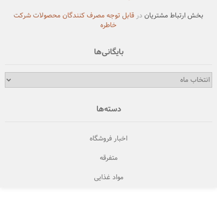
بخش ارتباط مشتریان
در
قابل توجه مصرف کنندگان محصولات شرکت
خاطره
بایگانی‌ها
بایگانی‌ها
دسته‌ها
اخبار فروشگاه
متفرقه
مواد غذایی